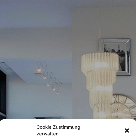
Cookie Zustimmung
verwalten