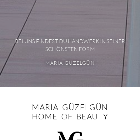
BEI UNS FINDEST DU HANDWERK IN SEINER
SCHÖNSTEN FORM
MARIA GÜZELGÜN
MARIA GÜZELGÜN
HOME OF BEAUTY