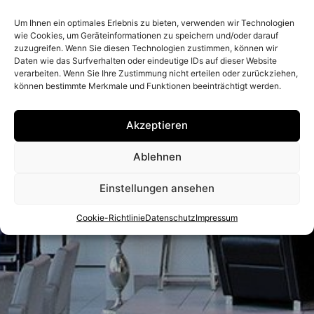
Um Ihnen ein optimales Erlebnis zu bieten, verwenden wir Technologien
wie Cookies, um Geräteinformationen zu speichern und/oder darauf
zuzugreifen. Wenn Sie diesen Technologien zustimmen, können wir
Daten wie das Surfverhalten oder eindeutige IDs auf dieser Website
verarbeiten. Wenn Sie Ihre Zustimmung nicht erteilen oder zurückziehen,
können bestimmte Merkmale und Funktionen beeinträchtigt werden.
Akzeptieren
Ablehnen
Einstellungen ansehen
Cookie-Richtlinie
Datenschutz
Impressum