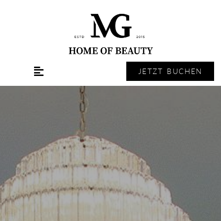
JETZT BUCHEN