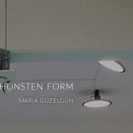
SCHÖNSTEN FORM
MARIA GÜZELGÜN