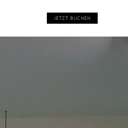
JETZT BUCHEN