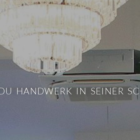
 DU HANDWERK IN SEINER 