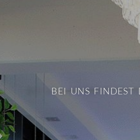
BEI UNS FINDEST