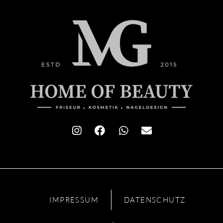
IMPRESSUM
DATENSCHUTZ