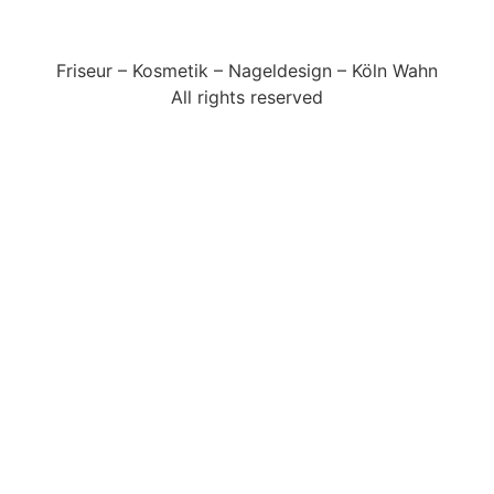
Galerie
Friseur – Kosmetik – Nageldesign – Köln Wahn
All rights reserved